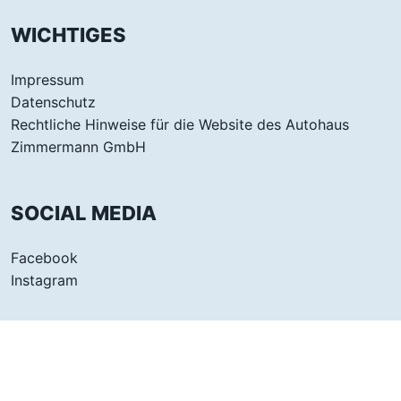
WICHTIGES
Impressum
Datenschutz
Rechtliche Hinweise für die Website des Autohaus
Zimmermann GmbH
SOCIAL MEDIA
Facebook
Instagram