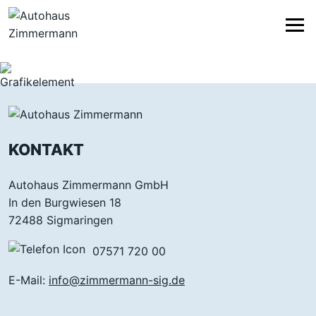
KONTAKT
Autohaus Zimmermann GmbH
In den Burgwiesen 18
72488 Sigmaringen
07571 720 00
E-Mail:
info@zimmermann-sig.de