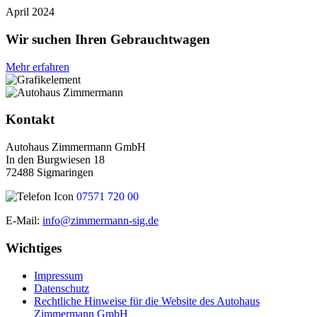
April 2024
Wir suchen Ihren Gebrauchtwagen
Mehr erfahren
Kontakt
Autohaus Zimmermann GmbH
In den Burgwiesen 18
72488 Sigmaringen
07571 720 00
E-Mail:
info@zimmermann-sig.de
Wichtiges
Impressum
Datenschutz
Rechtliche Hinweise für die Website des Autohaus
Zimmermann GmbH