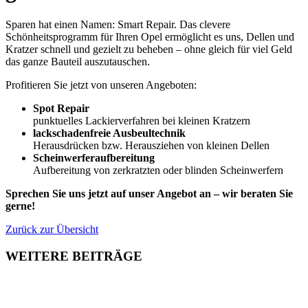
Sparen hat einen Namen: Smart Repair. Das clevere
Schönheitsprogramm für Ihren Opel ermöglicht es uns, Dellen und
Kratzer schnell und gezielt zu beheben – ohne gleich für viel Geld
das ganze Bauteil auszutauschen.
Profitieren Sie jetzt von unseren Angeboten:
Spot Repair
punktuelles Lackierverfahren bei kleinen Kratzern
lackschadenfreie Ausbeultechnik
Herausdrücken bzw. Herausziehen von kleinen Dellen
Scheinwerferaufbereitung
Aufbereitung von zerkratzten oder blinden Scheinwerfern
Sprechen Sie uns jetzt auf unser Angebot an – wir beraten Sie
gerne!
Zurück zur Übersicht
WEITERE BEITRÄGE